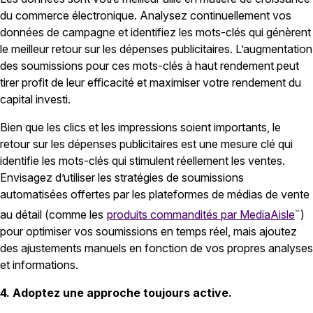
du commerce électronique. Analysez continuellement vos
données de campagne et identifiez les mots-clés qui génèrent
le meilleur retour sur les dépenses publicitaires. L’augmentation
des soumissions pour ces mots-clés à haut rendement peut
tirer profit de leur efficacité et maximiser votre rendement du
capital investi.
Bien que les clics et les impressions soient importants, le
retour sur les dépenses publicitaires est une mesure clé qui
identifie les mots-clés qui stimulent réellement les ventes.
Envisagez d’utiliser les stratégies de soumissions
automatisées offertes par les plateformes de médias de vente
au détail (comme les
produits commandités par MediaAisle
)
MC
pour optimiser vos soumissions en temps réel, mais ajoutez
des ajustements manuels en fonction de vos propres analyses
et informations.
4. Adoptez une approche toujours active.