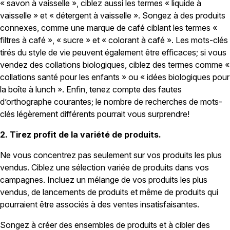
« savon à vaisselle », ciblez aussi les termes « liquide à
vaisselle » et « détergent à vaisselle ». Songez à des produits
connexes, comme une marque de café ciblant les termes «
filtres à café », « sucre » et « colorant à café ». Les mots-clés
tirés du style de vie peuvent également être efficaces; si vous
vendez des collations biologiques, ciblez des termes comme «
collations santé pour les enfants » ou « idées biologiques pour
la boîte à lunch ». Enfin, tenez compte des fautes
d’orthographe courantes; le nombre de recherches de mots-
clés légèrement différents pourrait vous surprendre!
2. Tirez profit de la variété de produits.
Ne vous concentrez pas seulement sur vos produits les plus
vendus. Ciblez une sélection variée de produits dans vos
campagnes. Incluez un mélange de vos produits les plus
vendus, de lancements de produits et même de produits qui
pourraient être associés à des ventes insatisfaisantes.
Songez à créer des ensembles de produits et à cibler des