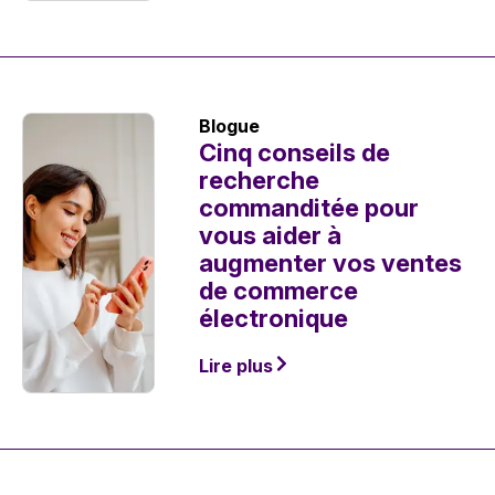
Blogue
Cinq conseils de
recherche
commanditée pour
vous aider à
augmenter vos ventes
de commerce
électronique
Lire plus