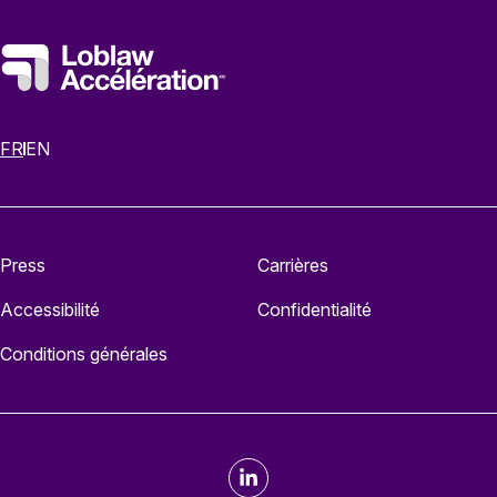
FR
EN
Press
Carrières
Accessibilité
Confidentialité
Conditions générales
LinkedIn FR