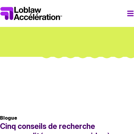
Blogue
Cinq conseils de recherche