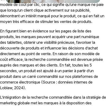
modèle de coût par clic, ce qui signifie qu’une marque ne paie
que lorsqu’un client clique activement sur sa publicité,
démontrant un intérêt marqué pour le produit, ce qui en fait un
moyen très efficace de stimuler les ventes de produits.
En figurant bien en évidence sur les pages de liste des
produits, les marques peuvent acquérir une part numérique
des tablettes, obtenir une visibilité précieuse, favoriser la
découverte de produits et influencer les décisions d’achat
directement au point de vente. En raison de son modèle de
coût efficace, la recherche commanditée est devenue prisée
auprès des marques et des clients. En fait, toutes les 5
secondes, un produit est ajouté à un panier à partir d’un
produit dans un carré commandité sur nos plateformes de
commerce électronique (Source : données internes de
Loblaw, 2024).
L’intégration de la recherche commanditée dans la stratégie de
marketing globale met les marques à la disposition des