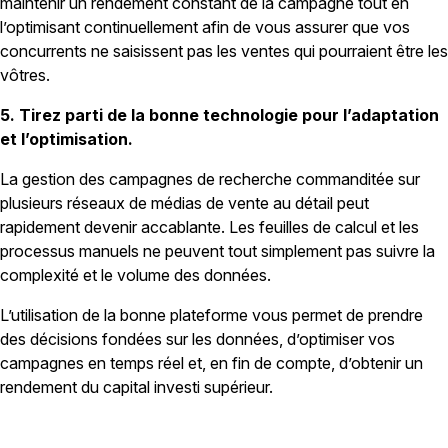
maintenir un rendement constant de la campagne tout en
l’optimisant continuellement afin de vous assurer que vos
concurrents ne saisissent pas les ventes qui pourraient être les
vôtres.
5. Tirez parti de la bonne technologie pour l’adaptation
et l’optimisation.
La gestion des campagnes de recherche commanditée sur
plusieurs réseaux de médias de vente au détail peut
rapidement devenir accablante. Les feuilles de calcul et les
processus manuels ne peuvent tout simplement pas suivre la
complexité et le volume des données.
L’utilisation de la bonne plateforme vous permet de prendre
des décisions fondées sur les données, d’optimiser vos
campagnes en temps réel et, en fin de compte, d’obtenir un
rendement du capital investi supérieur.