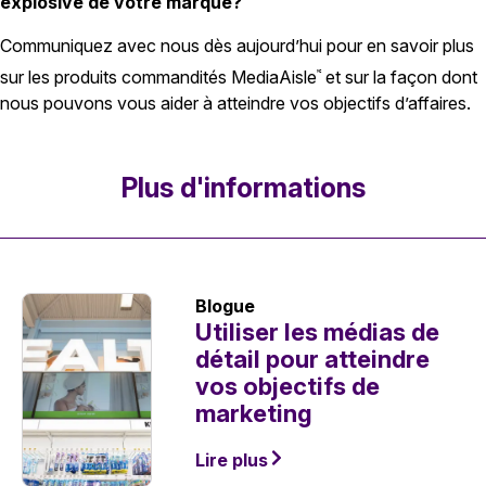
explosive de votre marque?
Communiquez avec nous dès aujourd’hui pour en savoir plus
sur les produits commandités MediaAisle
et sur la façon dont
MC
nous pouvons vous aider à atteindre vos objectifs d’affaires.
Plus d'informations
Blogue
Utiliser les médias de
détail pour atteindre
vos objectifs de
marketing
Lire plus