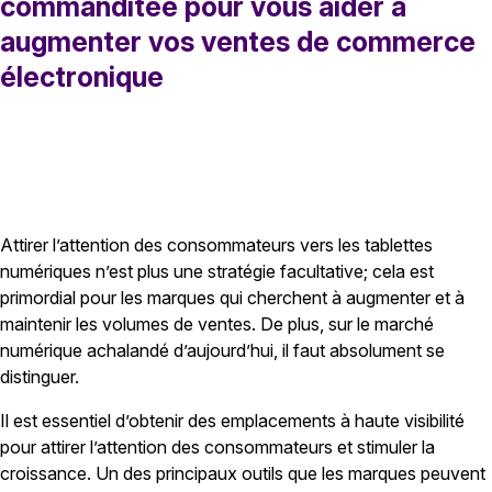
commanditée pour vous aider à
augmenter vos ventes de commerce
électronique
Attirer l’attention des consommateurs vers les tablettes
numériques n’est plus une stratégie facultative; cela est
primordial pour les marques qui cherchent à augmenter et à
maintenir les volumes de ventes. De plus, sur le marché
numérique achalandé d’aujourd’hui, il faut absolument se
distinguer.
Il est essentiel d’obtenir des emplacements à haute visibilité
pour attirer l’attention des consommateurs et stimuler la
croissance. Un des principaux outils que les marques peuvent