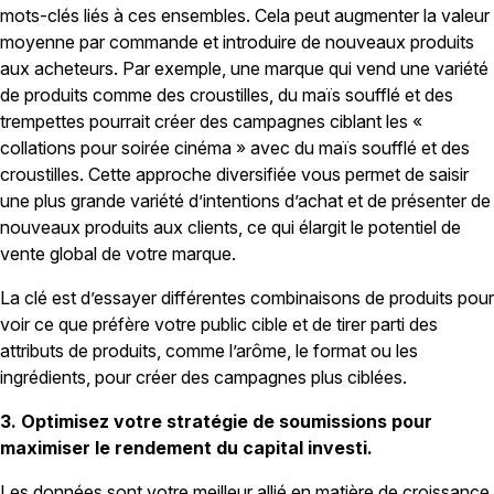
mots-clés liés à ces ensembles. Cela peut augmenter la valeur
moyenne par commande et introduire de nouveaux produits
aux acheteurs. Par exemple, une marque qui vend une variété
de produits comme des croustilles, du maïs soufflé et des
trempettes pourrait créer des campagnes ciblant les «
collations pour soirée cinéma » avec du maïs soufflé et des
croustilles. Cette approche diversifiée vous permet de saisir
une plus grande variété d’intentions d’achat et de présenter de
nouveaux produits aux clients, ce qui élargit le potentiel de
vente global de votre marque.
La clé est d’essayer différentes combinaisons de produits pour
voir ce que préfère votre public cible et de tirer parti des
attributs de produits, comme l’arôme, le format ou les
ingrédients, pour créer des campagnes plus ciblées.
3. Optimisez votre stratégie de soumissions pour
maximiser le rendement du capital investi.
Les données sont votre meilleur allié en matière de croissance