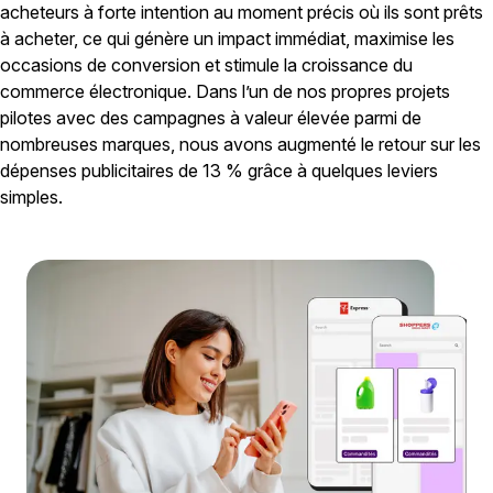
acheteurs à forte intention au moment précis où ils sont prêts
à acheter, ce qui génère un impact immédiat, maximise les
occasions de conversion et stimule la croissance du
commerce électronique. Dans l’un de nos propres projets
pilotes avec des campagnes à valeur élevée parmi de
nombreuses marques, nous avons augmenté le retour sur les
dépenses publicitaires de 13 % grâce à quelques leviers
simples.