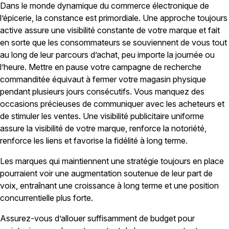
Dans le monde dynamique du commerce électronique de
l’épicerie, la constance est primordiale. Une approche toujours
active assure une visibilité constante de votre marque et fait
en sorte que les consommateurs se souviennent de vous tout
au long de leur parcours d’achat, peu importe la journée ou
l’heure. Mettre en pause votre campagne de recherche
commanditée équivaut à fermer votre magasin physique
pendant plusieurs jours consécutifs. Vous manquez des
occasions précieuses de communiquer avec les acheteurs et
de stimuler les ventes. Une visibilité publicitaire uniforme
assure la visibilité de votre marque, renforce la notoriété,
renforce les liens et favorise la fidélité à long terme.
Les marques qui maintiennent une stratégie toujours en place
pourraient voir une augmentation soutenue de leur part de
voix, entraînant une croissance à long terme et une position
concurrentielle plus forte.
Assurez-vous d’allouer suffisamment de budget pour