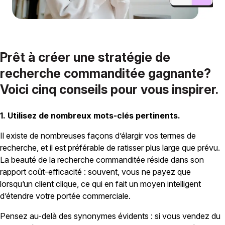
Prêt à créer une stratégie de
recherche commanditée gagnante?
Voici cinq conseils pour vous inspirer.
1. Utilisez de nombreux mots-clés pertinents.
Il existe de nombreuses façons d’élargir vos termes de
recherche, et il est préférable de ratisser plus large que prévu.
La beauté de la recherche commanditée réside dans son
rapport coût-efficacité : souvent, vous ne payez que
lorsqu’un client clique, ce qui en fait un moyen intelligent
d’étendre votre portée commerciale.
Pensez au-delà des synonymes évidents : si vous vendez du