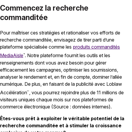
Commencez la recherche
commanditée
Pour maîtriser ces stratégies et rationaliser vos efforts de
recherche commanditée, envisagez de tirer parti d’une
plateforme spécialisée comme les
produits commandités
MediaAisle
. Notre plateforme fournit les outils et les
MC
renseignements dont vous avez besoin pour gérer
efficacement les campagnes, optimiser les soumissions,
analyser le rendement et, en fin de compte, dominer l’allée
numérique. De plus, en faisant de la publicité avec Loblaw
Accélération
, vous pourrez rejoindre plus de 11 millions de
MC
visiteurs uniques chaque mois sur nos plateformes de
commerce électronique (Source : données internes).
Êtes-vous prêt à exploiter le véritable potentiel de la
recherche commanditée et à stimuler la croissance