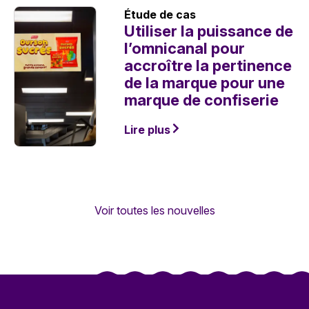
Étude de cas
Utiliser la puissance de
l’omnicanal pour
accroître la pertinence
de la marque pour une
marque de confiserie
Lire plus
Voir toutes les nouvelles