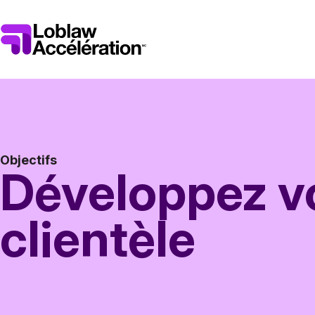
Objectifs
Développez v
clientèle