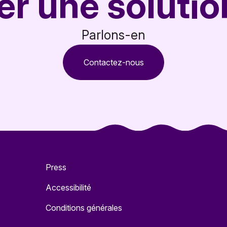
éer une solutio
Parlons-en
Contactez-nous
Press
Accessibilité
Conditions générales