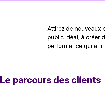
Attirez de nouveaux c
public idéal, à créer 
performance qui atti
Le parcours des clients