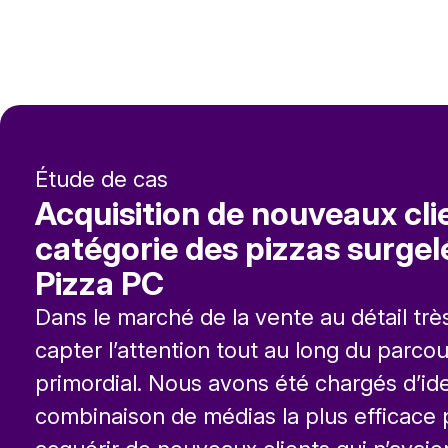
Étude de cas
Acquisition de nouveaux cli
catégorie des pizzas surgel
Pizza PC
Dans le marché de la vente au détail trè
capter l’attention tout au long du parcou
primordial. Nous avons été chargés d’iden
combinaison de médias la plus efficace 