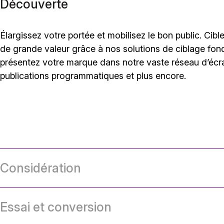
Découverte
Élargissez votre portée et mobilisez le bon public. Cible
de grande valeur grâce à nos solutions de ciblage fon
présentez votre marque dans notre vaste réseau d’écr
publications programmatiques et plus encore.
Considération
Essai et conversion